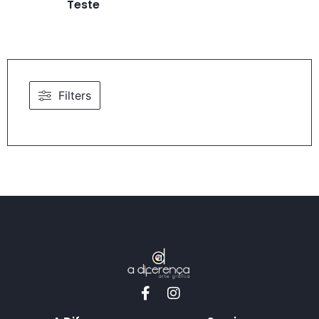
Teste
Filters