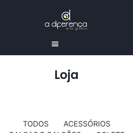
Loja
TODOS
ACESSÓRIOS