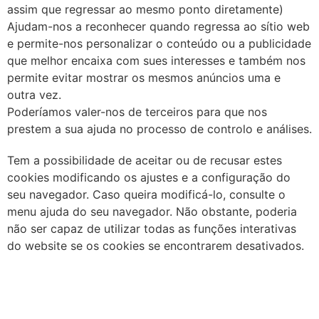
assim que regressar ao mesmo ponto diretamente)
Ajudam-nos a reconhecer quando regressa ao sítio web
e permite-nos personalizar o conteúdo ou a publicidade
que melhor encaixa com sues interesses e também nos
permite evitar mostrar os mesmos anúncios uma e
outra vez.
Poderíamos valer-nos de terceiros para que nos
prestem a sua ajuda no processo de controlo e análises.
Tem a possibilidade de aceitar ou de recusar estes
cookies modificando os ajustes e a configuração do
seu navegador. Caso queira modificá-lo, consulte o
menu ajuda do seu navegador. Não obstante, poderia
não ser capaz de utilizar todas as funções interativas
do website se os cookies se encontrarem desativados.