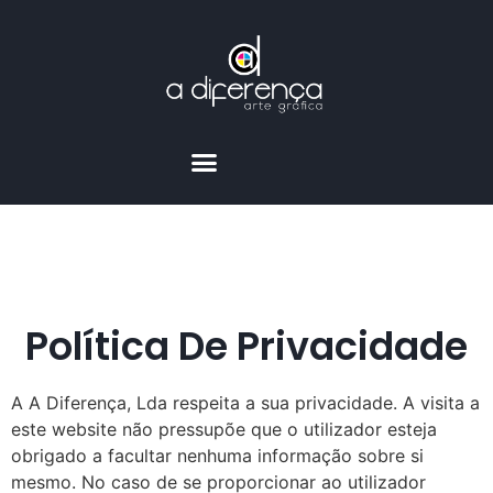
Política De Privacidade
A A Diferença, Lda respeita a sua privacidade. A visita a
este website não pressupõe que o utilizador esteja
obrigado a facultar nenhuma informação sobre si
mesmo. No caso de se proporcionar ao utilizador