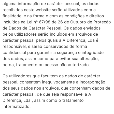
alguma informação de carácter pessoal, os dados
recolhidos neste website serão utilizados com a
finalidade, e na forma e com as condições e direitos
incluídos na Lei nº 67/98 de 26 de Outubro de Proteção
de Dados de Carácter Pessoal. Os dados enviados
pelos utilizadores serão incluídos em arquivos de
carácter pessoal pelos quais a A Diferença, Lda é
responsável, e serão conservados de forma
confidencial para garantir a segurança e integridade
dos dados, assim como para evitar sua alteração,
perda, tratamento ou acesso não autorizado.
Os utilizadores que facultem os dados de carácter
pessoal, consentem inequivocamente a incorporação
dos seus dados nos arquivos, que contenham dados de
carácter pessoal, de que seja responsável a A
Diferença, Lda , assim como o tratamento
informatizado.