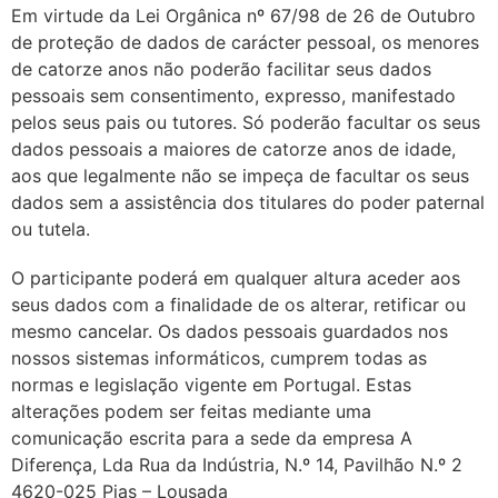
Em virtude da Lei Orgânica nº 67/98 de 26 de Outubro
de proteção de dados de carácter pessoal, os menores
de catorze anos não poderão facilitar seus dados
pessoais sem consentimento, expresso, manifestado
pelos seus pais ou tutores. Só poderão facultar os seus
dados pessoais a maiores de catorze anos de idade,
aos que legalmente não se impeça de facultar os seus
dados sem a assistência dos titulares do poder paternal
ou tutela.
O participante poderá em qualquer altura aceder aos
seus dados com a finalidade de os alterar, retificar ou
mesmo cancelar. Os dados pessoais guardados nos
nossos sistemas informáticos, cumprem todas as
normas e legislação vigente em Portugal. Estas
alterações podem ser feitas mediante uma
comunicação escrita para a sede da empresa A
Diferença, Lda Rua da Indústria, N.º 14, Pavilhão N.º 2
4620-025 Pias – Lousada