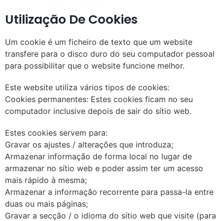
Utilização De Cookies
Um cookie é um ficheiro de texto que um website
transfere para o disco duro do seu computador pessoal
para possibilitar que o website funcione melhor.
Este website utiliza vários tipos de cookies:
Cookies permanentes: Estes cookies ficam no seu
computador inclusive depois de sair do sítio web.
Estes cookies servem para:
Gravar os ajustes / alterações que introduza;
Armazenar informação de forma local no lugar de
armazenar no sítio web e poder assim ter um acesso
mais rápido à mesma;
Armazenar a informação recorrente para passa-la entre
duas ou mais páginas;
Gravar a secção / o idioma do sítio web que visite (para