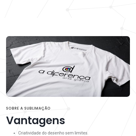
SOBRE A SUBLIMAÇÃO
Vantagens
Criatividade do desenho sem limites.