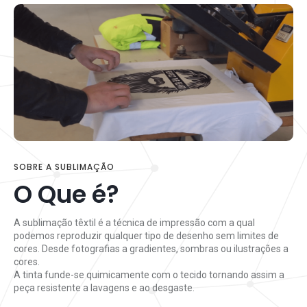
SOBRE A SUBLIMAÇÃO
O Que é?
A sublimação têxtil é a técnica de impressão com a qual
podemos reproduzir qualquer tipo de desenho sem limites de
cores. Desde fotografias a gradientes, sombras ou ilustrações a
cores.
A tinta funde-se quimicamente com o tecido tornando assim a
peça resistente a lavagens e ao desgaste.