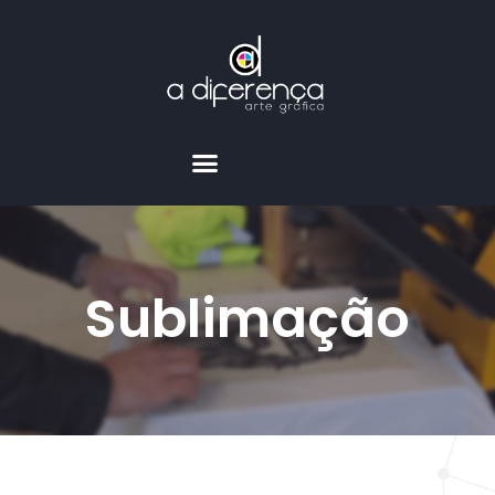
Sublimação