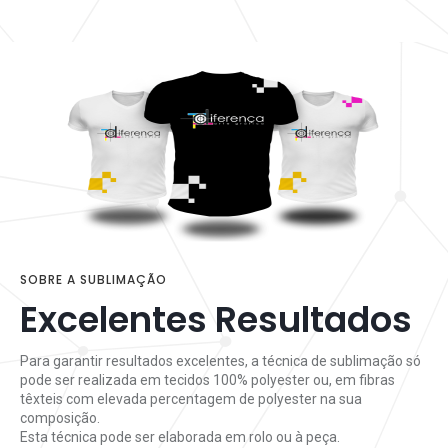
SOBRE A SUBLIMAÇÃO
Excelentes Resultados
Para garantir resultados excelentes, a técnica de sublimação só
pode ser realizada em tecidos 100% polyester ou, em fibras
têxteis com elevada percentagem de polyester na sua
composição.
Esta técnica pode ser elaborada em rolo ou à peça.