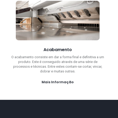
Acabamento
O acabamento consiste em dar a forma final e definitiva a um
produto. Este é conseguido através de uma série de
processos e técnicas. Entre estes contam-se cortar, vincar,
dobrar e muitas outras.
Mais Informação