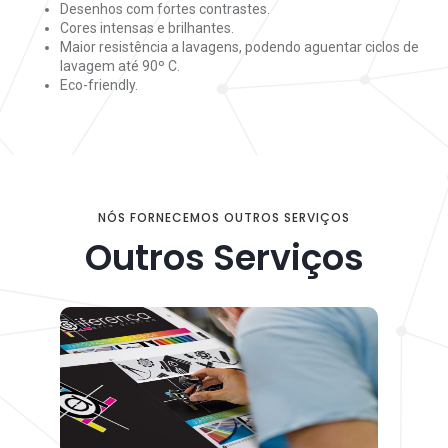
Desenhos com fortes contrastes.
Cores intensas e brilhantes.
Maior resistência a lavagens, podendo aguentar ciclos de
lavagem até 90º C.
Eco-friendly.
NÓS FORNECEMOS OUTROS SERVIÇOS
Outros Serviços