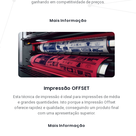
ganhando em competitividade de preços.
Mais Informação
Impressão OFFSET
Esta técnica de impressão é ideal para impressões de média
e grandes quantidades. Isto porque a Impressão Offset
oferece rapidez e qualidade, conseguindo um produto final
com uma apresentação superior.
Mais Informação