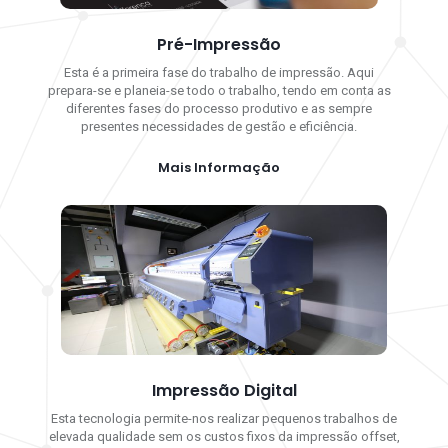
Pré-Impressão
Esta é a primeira fase do trabalho de impressão. Aqui
prepara-se e planeia-se todo o trabalho, tendo em conta as
diferentes fases do processo produtivo e as sempre
presentes necessidades de gestão e eficiência.
Mais Informação
Impressão Digital
Esta tecnologia permite-nos realizar pequenos trabalhos de
elevada qualidade sem os custos fixos da impressão offset,