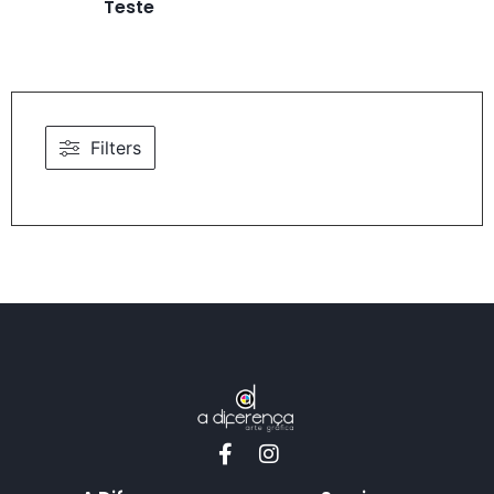
Teste
Filters