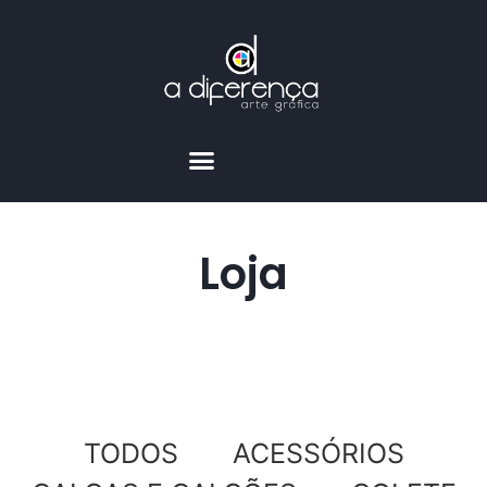
Loja
TODOS
ACESSÓRIOS