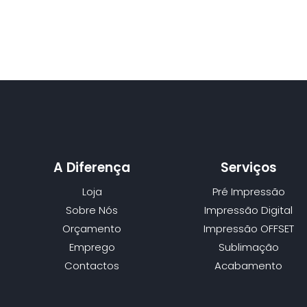
A Diferença
Serviços
Loja
Pré Impressão
Sobre Nós
Impressão Digital
Orçamento
Impressão OFFSET
Emprego
Sublimação
Contactos
Acabamento