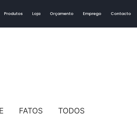
Produtos
Loja
Orçamento
Emprego
Contacto
E
FATOS
TODOS