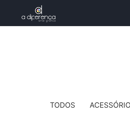
TODOS
ACESSÓRI