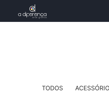
TODOS
ACESSÓRI