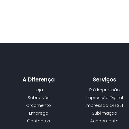
A Diferença
Serviços
Loja
Pré Impressão
Sobre Nós
Impressão Digital
Orçamento
Impressão OFFSET
Emprego
Sublimação
Contactos
Acabamento