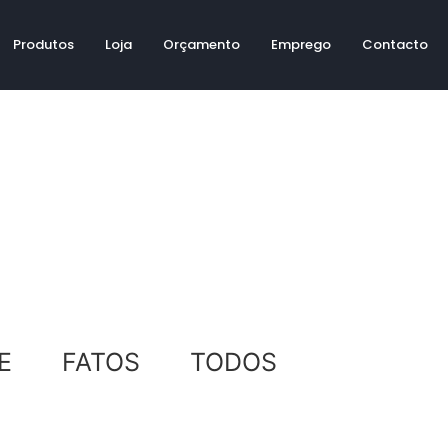
Produtos
Loja
Orçamento
Emprego
Contacto
E
FATOS
TODOS