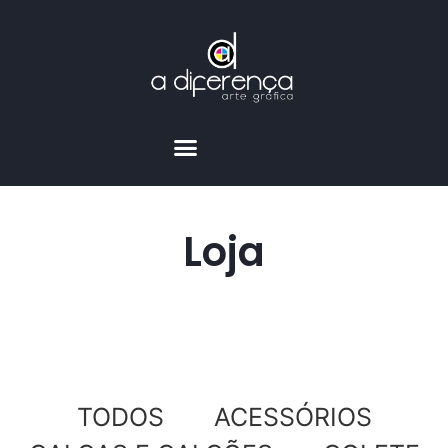
Loja
TODOS
ACESSÓRIOS