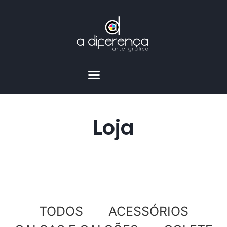
Loja
TODOS
ACESSÓRIOS