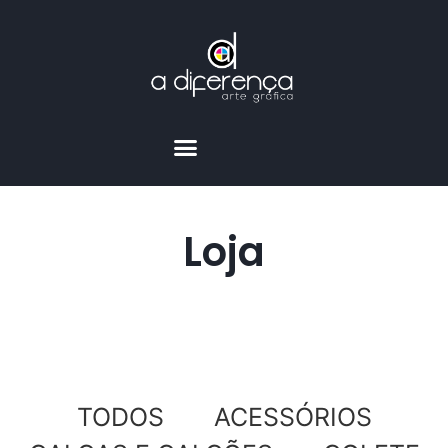
Loja
TODOS
ACESSÓRIOS