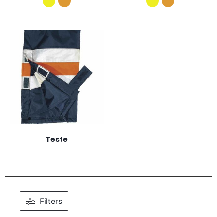
Teste
Filters