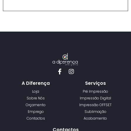
A Diferença
Serviços
Loja
Pré Impressão
Sobre Nós
Impressão Digital
Orçamento
Impressão OFFSET
Emprego
Sublimação
Contactos
Acabamento
Contactos