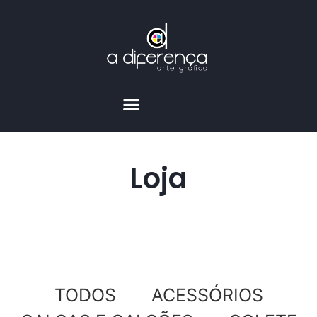
Loja
TODOS
ACESSÓRIOS