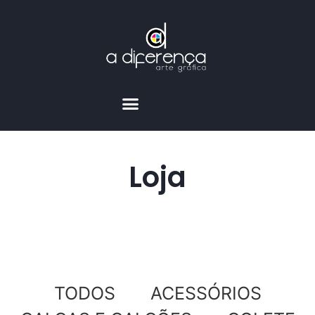
Loja
TODOS
ACESSÓRIOS