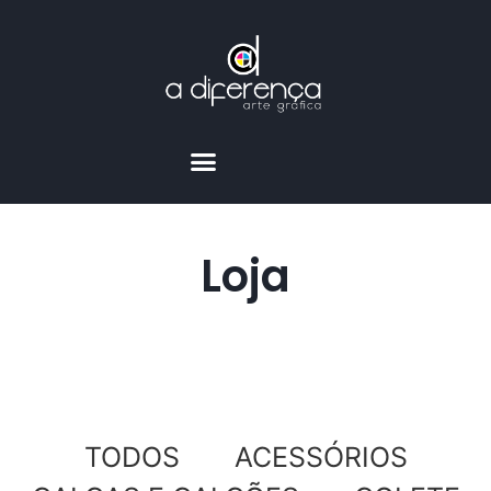
Loja
TODOS
ACESSÓRIOS