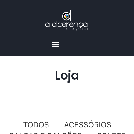
Loja
TODOS
ACESSÓRIOS