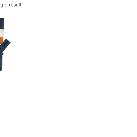
gle result