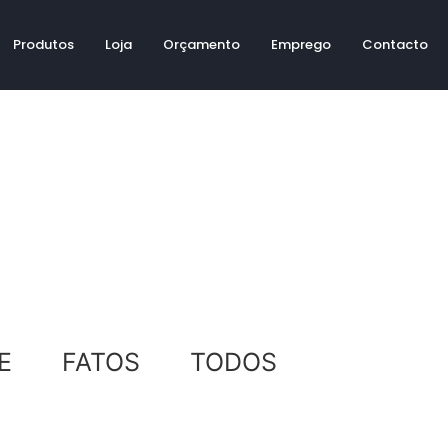
Produtos
Loja
Orçamento
Emprego
Contacto
E
FATOS
TODOS