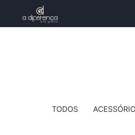
TODOS
ACESSÓRI