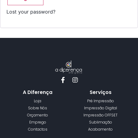
Lost your password?
A Diferença
Serviços
Loja
Pré Impressão
Sobre Nós
Impressão Digital
Orçamento
Impressão OFFSET
Emprego
Sublimação
Contactos
Acabamento